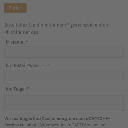
Zurück
Bitte füllen Sie die mit einem * gekennzeichneten
Pflichtfelder aus.
Ihr Name:
*
Ihre E-Mail-Adresse:
*
Ihre Frage:
*
Wir benötigen Ihre Zustimmung, um den reCAPTCHA-
Service zu laden!
Wir verwenden reCAPTCHA, um Ihre