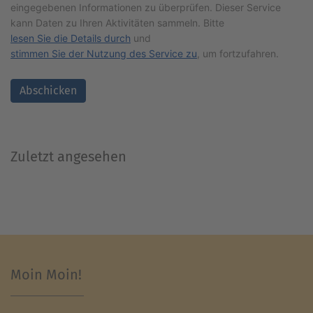
eingegebenen Informationen zu überprüfen. Dieser Service
kann Daten zu Ihren Aktivitäten sammeln. Bitte
lesen Sie die Details durch
und
stimmen Sie der Nutzung des Service zu
, um fortzufahren.
Abschicken
Zuletzt angesehen
Moin Moin!