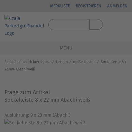
MERKLISTE
REGISTRIEREN
ANMELDEN
MENU
⁄
⁄
⁄
Sie befinden sich hier:
Home
Leisten
weiße Leisten
Sockelleiste 8 x
22 mm Abachi weiß
Frage zum Artikel
Sockelleiste 8 x 22 mm Abachi weiß
Ausführung: 9 x 23 mm (Abachi)