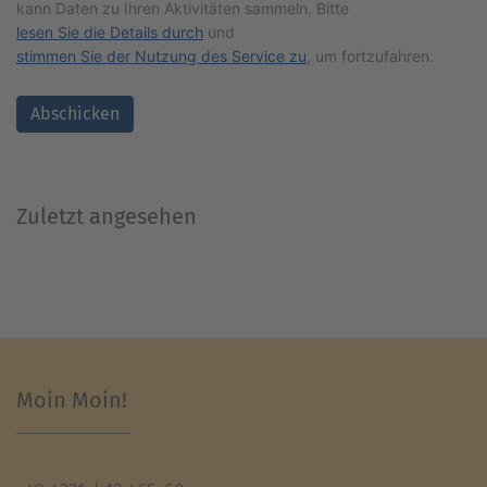
kann Daten zu Ihren Aktivitäten sammeln. Bitte
lesen Sie die Details durch
und
stimmen Sie der Nutzung des Service zu
, um fortzufahren.
Abschicken
Zuletzt angesehen
Moin Moin!