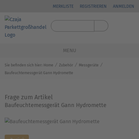
MERKLISTE
REGISTRIEREN
ANMELDEN
MENU
⁄
⁄
⁄
Sie befinden sich hier:
Home
Zubehör
Messgeräte
Baufeuchtemessgerät Gann Hydromette
Frage zum Artikel
Baufeuchtemessgerät Gann Hydromette