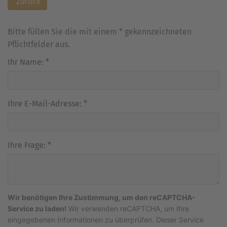
Zurück
Bitte füllen Sie die mit einem * gekennzeichneten
Pflichtfelder aus.
Ihr Name:
*
Ihre E-Mail-Adresse:
*
Ihre Frage:
*
Wir benötigen Ihre Zustimmung, um den reCAPTCHA-
Service zu laden!
Wir verwenden reCAPTCHA, um Ihre
eingegebenen Informationen zu überprüfen. Dieser Service