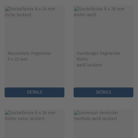
Massivholz-Fegeleiste
Hamburger Fegeleiste
9 x 23 mm
Kiefer
weiß lackiert
DETAILS
DETAILS