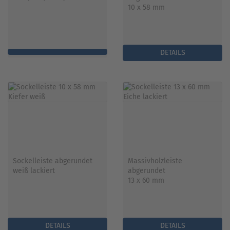
10 x 58 mm
DETAILS
Sockelleiste abgerundet
Massivholzleiste
weiß lackiert
abgerundet
13 x 60 mm
DETAILS
DETAILS