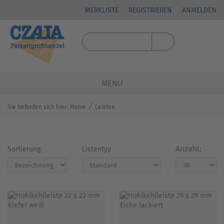
MERKLISTE
REGISTRIEREN
ANMELDEN
MENU
⁄
Sie befinden sich hier:
Home
Leisten
Anzahl:
Sortierung
Listentyp