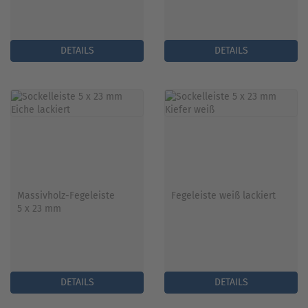
DETAILS
DETAILS
Massivholz-Fegeleiste
Fegeleiste weiß lackiert
5 x 23 mm
DETAILS
DETAILS