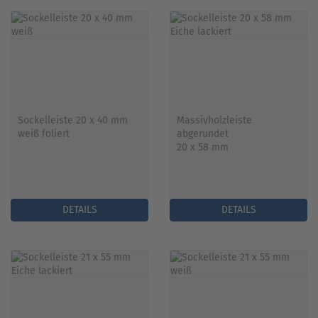
Sockelleiste 20 x 40 mm
Massivholzleiste
weiß foliert
abgerundet
20 x 58 mm
DETAILS
DETAILS