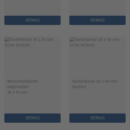
DETAILS
DETAILS
Massivholzleiste
Sockelleiste 20 x 40 mm
abgerundet
lackiert
18 x 76 mm
DETAILS
DETAILS