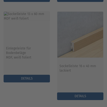
Einlegeleiste für
Bodenbeläge
MDF, weiß foliert
Sockelleiste 16 x 40 mm
lackiert
DETAILS
DETAILS