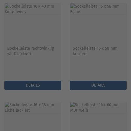
Sockelleiste rechtwinklig
Sockelleiste 16 x 58 mm
weiß lackiert
lackiert
DETAILS
DETAILS