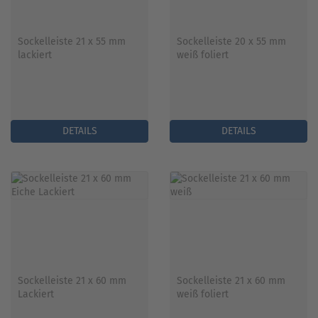
Sockelleiste 21 x 55 mm
Sockelleiste 20 x 55 mm
lackiert
weiß foliert
DETAILS
DETAILS
Sockelleiste 21 x 60 mm
Sockelleiste 21 x 60 mm
Lackiert
weiß foliert