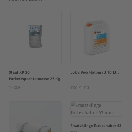
Stauf XP 20
Loba Viva Halbmatt 10 Ltr.
Parkettspachtelmasse 25 Kg
133030
115191.010
Ersatzklinge Farbschaber 63