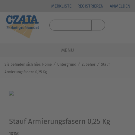
MERKLISTE
REGISTRIEREN
ANMELDEN
MENU
⁄
⁄
⁄
Sie befinden sich hier:
Home
Untergrund
Zubehör
Stauf
Armierungsfasern 0,25 Kg
Stauf Armierungsfasern 0,25 Kg
10150