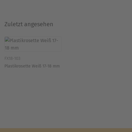
Zuletzt angesehen
FX18-103
Plastikrosette Weiß 17-18 mm