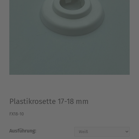
Plastikrosette 17-18 mm
FX18-10
Ausführung: