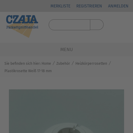
MERKLISTE
REGISTRIEREN
ANMELDEN
MENU
⁄
⁄
⁄
Sie befinden sich hier:
Home
Zubehör
Heizkörperrosetten
Plastikrosette Weiß 17-18 mm