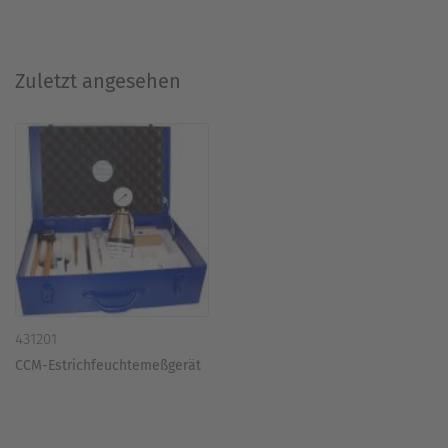
Zuletzt angesehen
431201
CCM-Estrichfeuchtemeßgerät