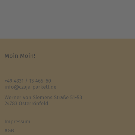
Moin Moin!
+49 4331 / 13 465-60
info@czaja-parkett.de
Werner von Siemens Straße 51-53
24783 Osterrönfeld
Impressum
AGB